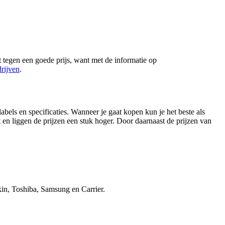
 tegen een goede prijs, want met de informatie op
rijven
.
abels en specificaties. Wanneer je gaat kopen kun je het beste als
 en liggen de prijzen een stuk hoger. Door daarnaast de prijzen van
in, Toshiba, Samsung en Carrier.