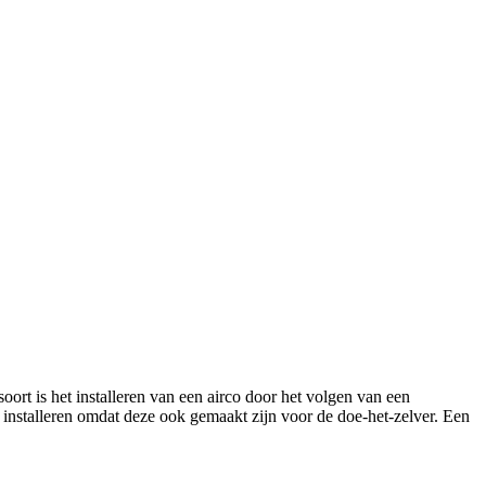
 soort is het installeren van een airco door het volgen van een
 installeren omdat deze ook gemaakt zijn voor de doe-het-zelver. Een