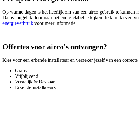
Op warme dagen is het heerlijk om van een airco gebruik te kunnen m
Dat is mogelijk door naar het energielabel te kijken. Je kunt kiezen 
energieverbruik
voor meer informatie.
Offertes voor airco's ontvangen?
Kies voor een erkende installateur en verzeker jezelf van een correct
Gratis
Vrijblijvend
Vergelijk & Bespaar
Erkende installateurs