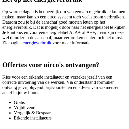
Op warme dagen is het heerlijk om van een airco gebruik te kunnen
maken, maar kan zo een airco systeem toch veel stroom verbruiken.
Daarom zou je bij de aanschaf goed moeten letten op het
energieverbruik. Dat is mogelijk door naar het energielabel te kijken.
Je kunt kiezen voor een energielabel A, A+ of A++, maar zijn deze
wel duurder in de aanschaf, maar verbruiken echter toch het minst.
Zie pagina
energieverbruik
voor meer informatie.
Offertes voor airco's ontvangen?
Kies voor een erkende installateur en verzeker jezelf van een
correcte uitvoering van de werken. Via onderstaand formulier
ontvang je vrijblijvend prijsvoorstellen en advies van vakmensen
actief in jouw buurt.
Gratis
Vrijblijvend
Vergelijk & Bespaar
Erkende installateurs