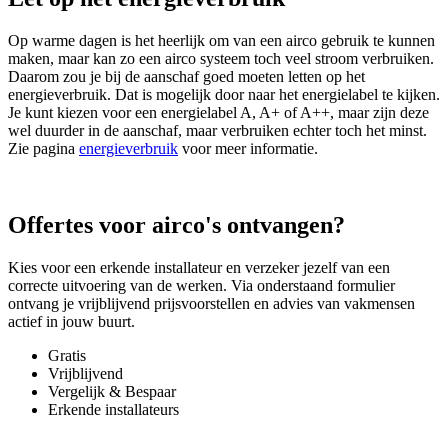
Op warme dagen is het heerlijk om van een airco gebruik te kunnen
maken, maar kan zo een airco systeem toch veel stroom verbruiken.
Daarom zou je bij de aanschaf goed moeten letten op het
energieverbruik. Dat is mogelijk door naar het energielabel te kijken.
Je kunt kiezen voor een energielabel A, A+ of A++, maar zijn deze
wel duurder in de aanschaf, maar verbruiken echter toch het minst.
Zie pagina
energieverbruik
voor meer informatie.
Offertes voor airco's ontvangen?
Kies voor een erkende installateur en verzeker jezelf van een
correcte uitvoering van de werken. Via onderstaand formulier
ontvang je vrijblijvend prijsvoorstellen en advies van vakmensen
actief in jouw buurt.
Gratis
Vrijblijvend
Vergelijk & Bespaar
Erkende installateurs